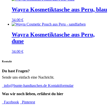
Wayra Kosmetiktasche aus Peru, blau
34.00
€
Wayra Kosmetiktasche aus Peru,
dune
34.00
€
Kontakt
Du hast Fragen?
Sende uns einfach eine Nachricht.
info@bunte-handtaschen.de
Kontaktformular
Was wir noch lieben, erfährst du hier
Facebook
Pinterest