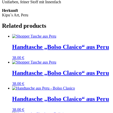
Unifarben, feiner Stoff mit Innenfach
Herkunft
Kipu´s Art, Peru
Related products
Handtasche „Bolso Clasico“ aus Peru
38.00
€
Handtasche „Bolso Clasico“ aus Peru
38.00
€
Handtasche „Bolso Clasico“ aus Peru
38.00
€