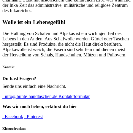
der Inka-Zeit das administrative, militärische und religiöse Zentrum
des Inkareiches.
Wolle ist ein Lebensgefühl
Die Haltung von Schafen und Alpakas ist ein wichtiger Teil des
Lebens in den Anden. Aus Schafwolle werden Gürtel oder Taschen
hergestellt. Es sind Produkte, die nicht die Haut direkt berühren.
Alpakawolle ist weich, die Fasern sind sehr fein und dienen meist
der Herstellung von Schals, Handschuhen, Mützen und Pullovern.
Kontakt
Du hast Fragen?
Sende uns einfach eine Nachricht.
info@bunte-handtaschen.de
Kontaktformular
Was wir noch lieben, erfährst du hier
Facebook
Pinterest
Kleingedrucktes